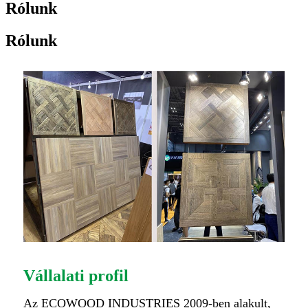
Rólunk
Rólunk
Vállalati profil
Az ECOWOOD INDUSTRIES 2009-ben alakult,